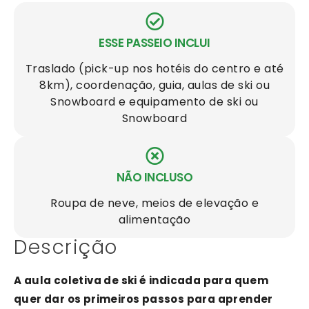
ESSE PASSEIO INCLUI
Traslado (pick-up nos hotéis do centro e até
8km), coordenação, guia, aulas de ski ou
Snowboard e equipamento de ski ou
Snowboard
NÃO INCLUSO
Roupa de neve, meios de elevação e
alimentação
Descrição
A aula coletiva de ski é indicada para quem
quer dar os primeiros passos para aprender