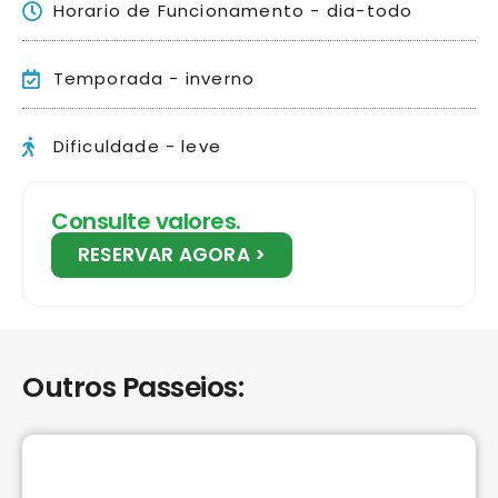
Horario de Funcionamento - dia-todo
Temporada - inverno
Dificuldade - leve
Consulte valores.
RESERVAR AGORA >
Outros Passeios: