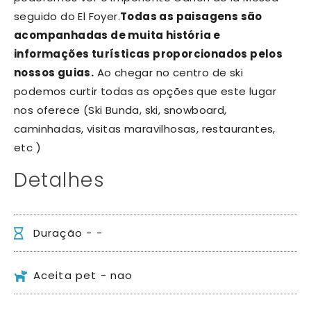
seguido do El Foyer.
Todas as paisagens são
acompanhadas de muita história e
informações turísticas proporcionados pelos
nossos guias.
Ao chegar no centro de ski
podemos curtir todas as opções que este lugar
nos oferece (Ski Bunda, ski, snowboard,
caminhadas, visitas maravilhosas, restaurantes,
etc )
Detalhes
Duração - -
Aceita pet - nao