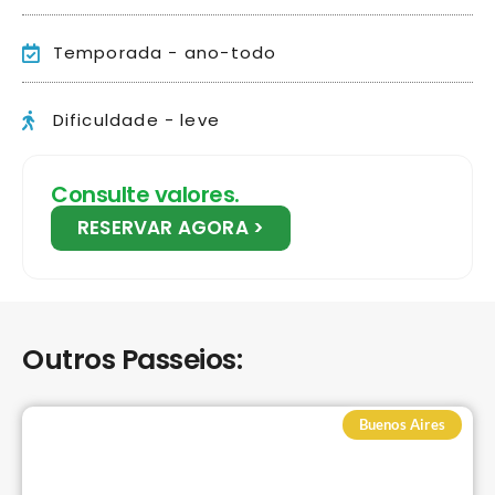
Temporada - ano-todo
Dificuldade - leve
Consulte valores.
RESERVAR AGORA >
Outros Passeios:
Buenos Aires