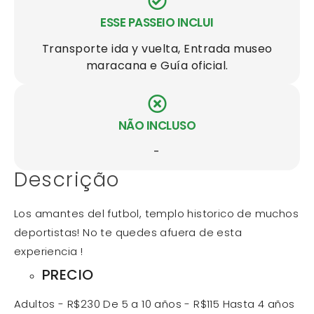
ESSE PASSEIO INCLUI
Transporte ida y vuelta, Entrada museo
maracana e Guía oficial.
NÃO INCLUSO
-
Descrição
Los amantes del futbol, templo historico de muchos
deportistas! No te quedes afuera de esta
experiencia !
PRECIO
Adultos - R$230 De 5 a 10 años - R$115 Hasta 4 años