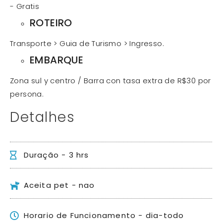
- Gratis
ROTEIRO
Transporte > Guia de Turismo > Ingresso.
EMBARQUE
Zona sul y centro / Barra con tasa extra de R$30 por
persona.
Detalhes
Duração - 3 hrs
Aceita pet - nao
Horario de Funcionamento - dia-todo