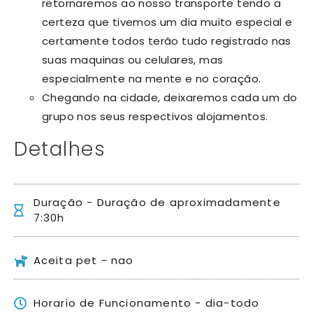
retornaremos ao nosso transporte tendo a
certeza que tivemos um dia muito especial e
certamente todos terão tudo registrado nas
suas maquinas ou celulares, mas
especialmente na mente e no coração.
Chegando na cidade, deixaremos cada um do
grupo nos seus respectivos alojamentos.
Detalhes
Duração - Duração de aproximadamente
7:30h
Aceita pet - nao
Horario de Funcionamento - dia-todo