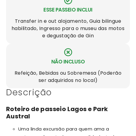
ESSE PASSEIO INCLUI
Transfer in e out alojamento, Guia bilingue
habilitado, Ingresso para o museu das motos
e degustação de Gin
NÃO INCLUSO
Refeição, Bebidas ou Sobremesa (Poderão
ser adquiridos no local)
Descrição
Roteiro de passeio Lagos e Park
Austral
Uma linda excursão para quem ama a