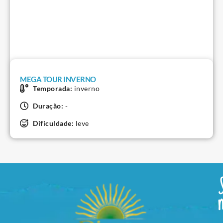
MEGA TOUR INVERNO
Temporada:
inverno
Duração:
-
Dificuldade:
leve