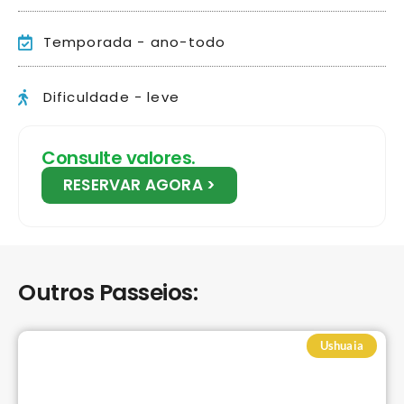
Temporada - ano-todo
Dificuldade - leve
Consulte valores.
RESERVAR AGORA >
Outros Passeios:
Ushuaia