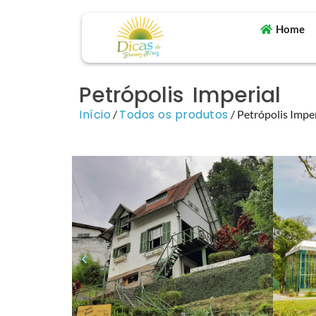
Home
Petrópolis Imperial
Início
Todos os produtos
/
/ Petrópolis Imper