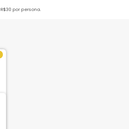
e R$30 por persona.