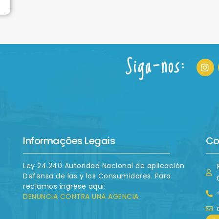
Siga-nos:
Informações Legais
Co
Ley 24.240 Autoridad Nacional de aplicación
Defensa de las y los Consumidores. Para
reclamos ingrese aqui:
DENUNCIA CONTRA UNA AGENCIA