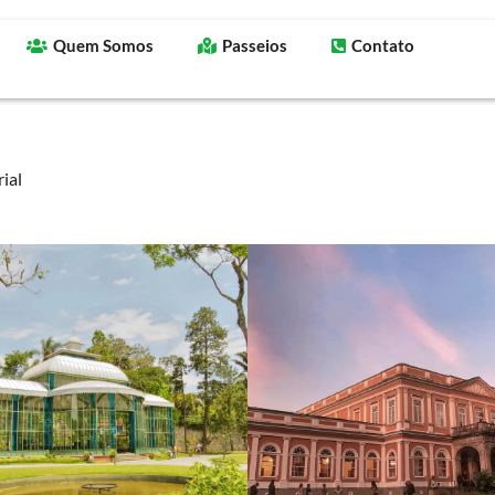
Quem Somos
Passeios
Contato
ial