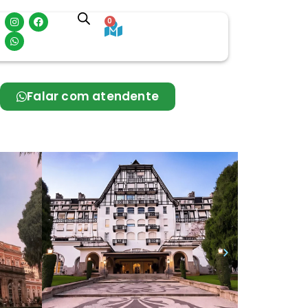
0
Falar com atendente