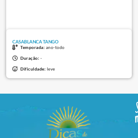
CASABLANCA TANGO
Temporada:
ano-todo
Duração:
-
Dificuldade:
leve