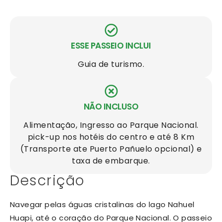
ESSE PASSEIO INCLUI
Guia de turismo.
NÃO INCLUSO
Alimentação, Ingresso ao Parque Nacional.
pick-up nos hotéis do centro e até 8 Km
(Transporte ate Puerto Pañuelo opcional) e
taxa de embarque.
Descrição
Navegar pelas águas cristalinas do lago Nahuel
Huapi, até o coração do Parque Nacional. O passeio