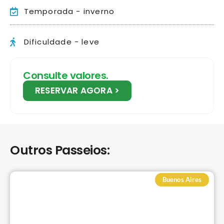
Temporada - inverno
Dificuldade - leve
Consulte valores.
RESERVAR AGORA >
Outros Passeios:
Buenos Aires