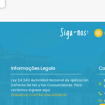
Siga-nos:
Informações Legais
Co
Ley 24.240 Autoridad Nacional de aplicación
Defensa de las y los Consumidores. Para
reclamos ingrese aqui:
DENUNCIA CONTRA UNA AGENCIA