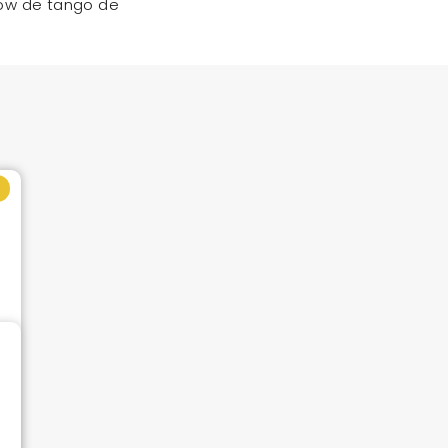
how de tango de