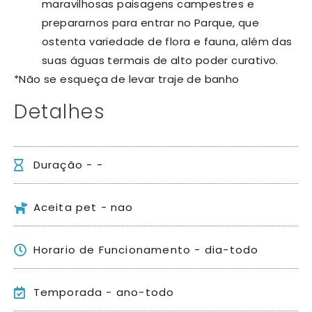
maravilhosas paisagens campestres e
prepararnos para entrar no Parque, que
ostenta variedade de flora e fauna, além das
suas águas termais de alto poder curativo.
*Não se esqueça de levar traje de banho
Detalhes
Duração - -
Aceita pet - nao
Horario de Funcionamento - dia-todo
Temporada - ano-todo