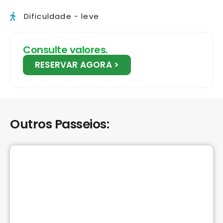
Dificuldade - leve
Consulte valores.
RESERVAR AGORA >
Outros Passeios: