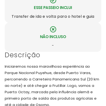
ESSE PASSEIO INCLUI
Transfer de ida e volta para o hotel e guia
NÃO INCLUSO
-
Descrição
Iniciaremos nossa maravilhosa experiência ao
Parque Nacional Puyehue, desde Puerto Varas,
percorrendo a Carreteira Panamericana Sul (20 km
ao norte) e até chegar a Frutillar. Logo, vamos a
Puerto Octay, marcada pela influência alemã e
primeiro porto de saída dos produtos agrícolas e
até a cidade de Osorno.