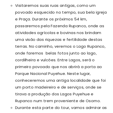
Visitaremos suas ruas antigas, como um
povoado esquecido no tempo, sua bela igreja
e Praça. Durante os próximos 54 km,
passaremos pela Fazenda Rupanco, onde as
atividades agrícolas e bovinas nos brindam
uma visão das riquezas e fertilidade destas
terras.
No caminho, veremos o Lago Rupanco,
onde faremos belas fotos junto ao lago,
cordilheira e vulcões. Entre Lagos, será o
primeiro povoado que nos abrirá a porta ao
Parque Nacional Puyehue. Neste lugar,
conheceremos uma antiga localidade que foi
um porto madeireiro e de serviços, onde se
tirava a produção dos Lagos Puyehue e
Rupanco num trem proveniente de Osorno.
Durante esta parte do tour, vamos admirar as