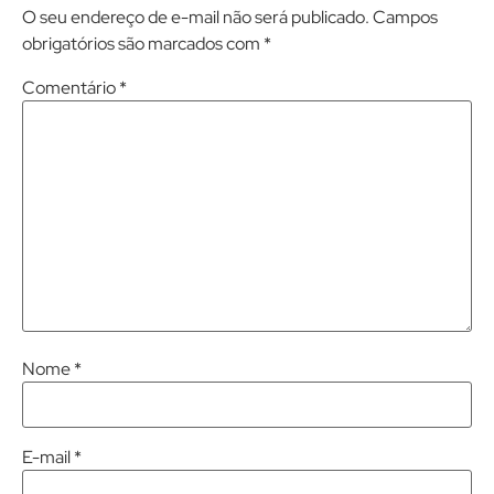
O seu endereço de e-mail não será publicado.
Campos
obrigatórios são marcados com
*
Comentário
*
Nome
*
E-mail
*