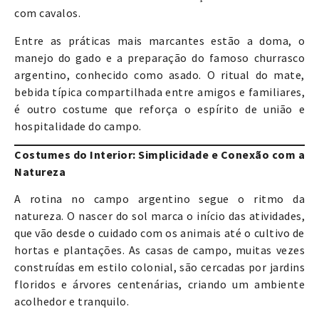
com cavalos.
Entre as práticas mais marcantes estão a doma, o
manejo do gado e a preparação do famoso churrasco
argentino, conhecido como asado. O ritual do mate,
bebida típica compartilhada entre amigos e familiares,
é outro costume que reforça o espírito de união e
hospitalidade do campo.
Costumes do Interior: Simplicidade e Conexão com a
Natureza
A rotina no campo argentino segue o ritmo da
natureza. O nascer do sol marca o início das atividades,
que vão desde o cuidado com os animais até o cultivo de
hortas e plantações. As casas de campo, muitas vezes
construídas em estilo colonial, são cercadas por jardins
floridos e árvores centenárias, criando um ambiente
acolhedor e tranquilo.