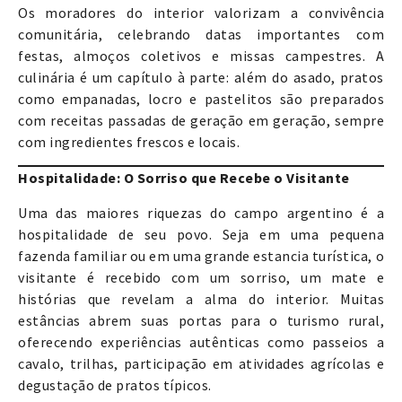
Os moradores do interior valorizam a convivência
comunitária, celebrando datas importantes com
festas, almoços coletivos e missas campestres. A
culinária é um capítulo à parte: além do asado, pratos
como empanadas, locro e pastelitos são preparados
com receitas passadas de geração em geração, sempre
com ingredientes frescos e locais.
Hospitalidade: O Sorriso que Recebe o Visitante
Uma das maiores riquezas do campo argentino é a
hospitalidade de seu povo. Seja em uma pequena
fazenda familiar ou em uma grande estancia turística, o
visitante é recebido com um sorriso, um mate e
histórias que revelam a alma do interior. Muitas
estâncias abrem suas portas para o turismo rural,
oferecendo experiências autênticas como passeios a
cavalo, trilhas, participação em atividades agrícolas e
degustação de pratos típicos.