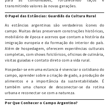
para as comunidades, fortalecendo laços e
transmitindo valores às novas gerações.
O Papel das Estâncias: Guardiãs da Cultura Rural
As estâncias argentinas são verdadeiros ícones do
campo. Muitas delas preservam construções históricas,
mobiliário de época e acervos que contam a história da
imigração europeia e da formação do interior do país.
Além de hospedagem, oferecem experiências culturais
completas, com shows folclóricos, oficinas de culinária,
visitas guiadas e contato direto com a vida rural.
Hospedar-se em uma estancia é vivenciar o cotidiano do
campo, aprender sobre a criação de gado, a produção de
alimentos e a importância da sustentabilidade. É
também uma chance de desconectar-se da rotina
urbana e reconectar-se com a natureza.
Por Que Conhecer o Campo Argentino?