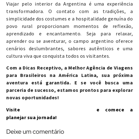
Viajar pelo interior da Argentina é uma experiência
transformadora. O contato com as tradições, a
simplicidade dos costumes e a hospitalidade genuína do
povo rural proporcionam momentos de reflexão,
aprendizado e encantamento. Seja para relaxar,
aprender ou se aventurar, o campo argentino oferece
cenários deslumbrantes, sabores autênticos e uma
cultura viva que conquista todos os visitantes.
Com a Dicas Receptivo, a Melhor Agência de Viagens
para Brasileiros na América Latina, sua próxima
aventura está garantida. E se você busca uma
parceria de sucesso, estamos prontos para explorar
novas oportunidades!
www.dicasreceptivo.com
Visite
e comece a
planejar sua jornada!
Deixe um comentário