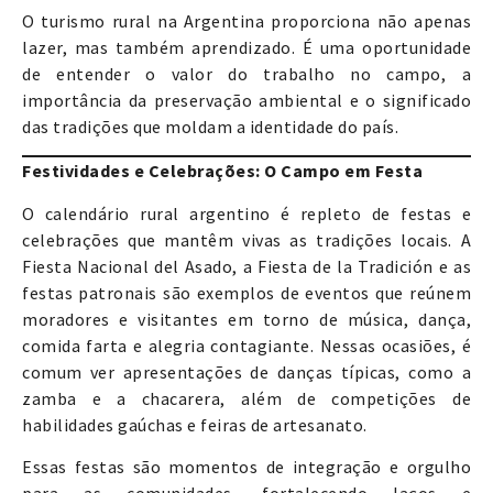
O turismo rural na Argentina proporciona não apenas
lazer, mas também aprendizado. É uma oportunidade
de entender o valor do trabalho no campo, a
importância da preservação ambiental e o significado
das tradições que moldam a identidade do país.
Festividades e Celebrações: O Campo em Festa
O calendário rural argentino é repleto de festas e
celebrações que mantêm vivas as tradições locais. A
Fiesta Nacional del Asado, a Fiesta de la Tradición e as
festas patronais são exemplos de eventos que reúnem
moradores e visitantes em torno de música, dança,
comida farta e alegria contagiante. Nessas ocasiões, é
comum ver apresentações de danças típicas, como a
zamba e a chacarera, além de competições de
habilidades gaúchas e feiras de artesanato.
Essas festas são momentos de integração e orgulho