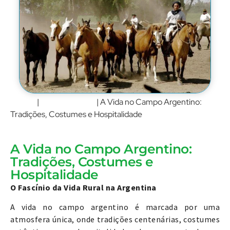
Home
Buenos Aires
|
|
A Vida no Campo Argentino:
Tradições, Costumes e Hospitalidade
A Vida no Campo Argentino:
Tradições, Costumes e
Hospitalidade
O Fascínio da Vida Rural na Argentina
A vida no campo argentino é marcada por uma
atmosfera única, onde tradições centenárias, costumes