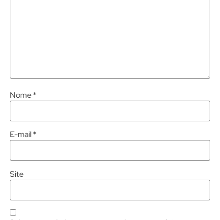
Nome
*
E-mail
*
Site