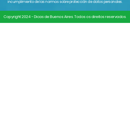
incumplimiento de las normas sobre protección de datos personales.
Copyright 2024 - Dicas de Buenos Aires. Todos os direitos reservados.