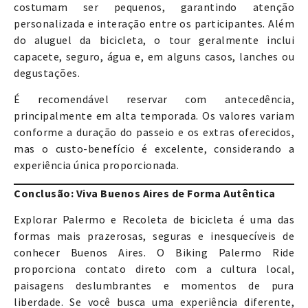
costumam ser pequenos, garantindo atenção
personalizada e interação entre os participantes. Além
do aluguel da bicicleta, o tour geralmente inclui
capacete, seguro, água e, em alguns casos, lanches ou
degustações.
É recomendável reservar com antecedência,
principalmente em alta temporada. Os valores variam
conforme a duração do passeio e os extras oferecidos,
mas o custo-benefício é excelente, considerando a
experiência única proporcionada.
Conclusão: Viva Buenos Aires de Forma Autêntica
Explorar Palermo e Recoleta de bicicleta é uma das
formas mais prazerosas, seguras e inesquecíveis de
conhecer Buenos Aires. O Biking Palermo Ride
proporciona contato direto com a cultura local,
paisagens deslumbrantes e momentos de pura
liberdade. Se você busca uma experiência diferente,