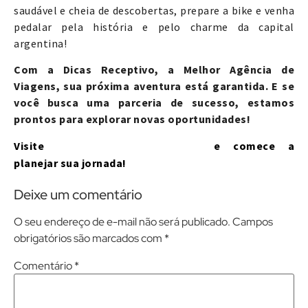
saudável e cheia de descobertas, prepare a bike e venha
pedalar pela história e pelo charme da capital
argentina!
Com a Dicas Receptivo, a Melhor Agência de
Viagens, sua próxima aventura está garantida. E se
você busca uma parceria de sucesso, estamos
prontos para explorar novas oportunidades!
www.dicasreceptivo.com
Visite
e comece a
planejar sua jornada!
Deixe um comentário
O seu endereço de e-mail não será publicado.
Campos
obrigatórios são marcados com
*
Comentário
*