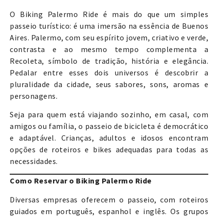
O Biking Palermo Ride é mais do que um simples
passeio turístico: é uma imersão na essência de Buenos
Aires. Palermo, com seu espírito jovem, criativo e verde,
contrasta e ao mesmo tempo complementa a
Recoleta, símbolo de tradição, história e elegância.
Pedalar entre esses dois universos é descobrir a
pluralidade da cidade, seus sabores, sons, aromas e
personagens.
Seja para quem está viajando sozinho, em casal, com
amigos ou família, o passeio de bicicleta é democrático
e adaptável. Crianças, adultos e idosos encontram
opções de roteiros e bikes adequadas para todas as
necessidades.
Como Reservar o Biking Palermo Ride
Diversas empresas oferecem o passeio, com roteiros
guiados em português, espanhol e inglês. Os grupos