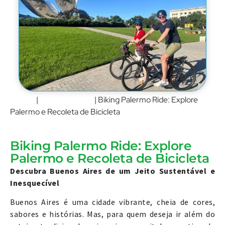
Home
Buenos Aires
|
|
Biking Palermo Ride: Explore
Palermo e Recoleta de Bicicleta
Biking Palermo Ride: Explore
Palermo e Recoleta de Bicicleta
Descubra Buenos Aires de um Jeito Sustentável e
Inesquecível
Buenos Aires é uma cidade vibrante, cheia de cores,
sabores e histórias. Mas, para quem deseja ir além do