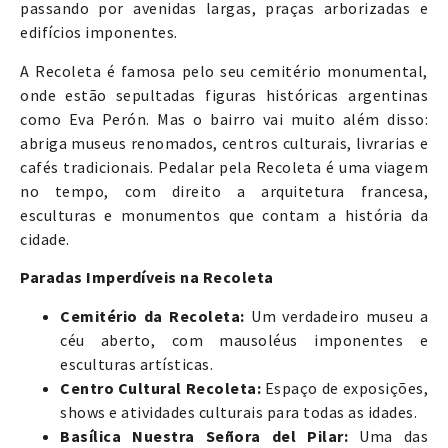
passando por avenidas largas, praças arborizadas e
edifícios imponentes.
A Recoleta é famosa pelo seu cemitério monumental,
onde estão sepultadas figuras históricas argentinas
como Eva Perón. Mas o bairro vai muito além disso:
abriga museus renomados, centros culturais, livrarias e
cafés tradicionais. Pedalar pela Recoleta é uma viagem
no tempo, com direito a arquitetura francesa,
esculturas e monumentos que contam a história da
cidade.
Paradas Imperdíveis na Recoleta
Cemitério da Recoleta:
Um verdadeiro museu a
céu aberto, com mausoléus imponentes e
esculturas artísticas.
Centro Cultural Recoleta:
Espaço de exposições,
shows e atividades culturais para todas as idades.
Basílica Nuestra Señora del Pilar:
Uma das