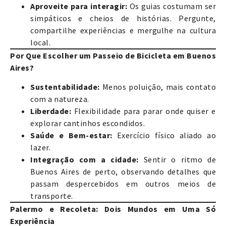
Aproveite para interagir:
Os guias costumam ser
simpáticos e cheios de histórias. Pergunte,
compartilhe experiências e mergulhe na cultura
local.
Por Que Escolher um Passeio de Bicicleta em Buenos
Aires?
Sustentabilidade:
Menos poluição, mais contato
com a natureza.
Liberdade:
Flexibilidade para parar onde quiser e
explorar cantinhos escondidos.
Saúde e Bem-estar:
Exercício físico aliado ao
lazer.
Integração com a cidade:
Sentir o ritmo de
Buenos Aires de perto, observando detalhes que
passam despercebidos em outros meios de
transporte.
Palermo e Recoleta: Dois Mundos em Uma Só
Experiência