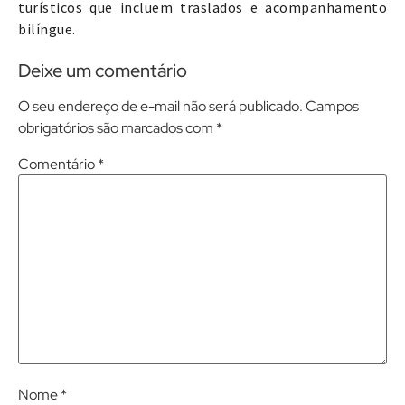
turísticos que incluem traslados e acompanhamento
bilíngue.
Deixe um comentário
O seu endereço de e-mail não será publicado.
Campos
obrigatórios são marcados com
*
Comentário
*
Nome
*