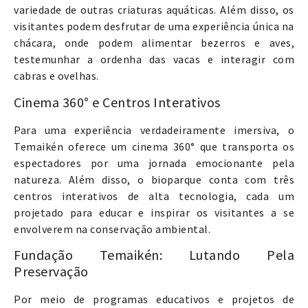
variedade de outras criaturas aquáticas. Além disso, os
visitantes podem desfrutar de uma experiência única na
chácara, onde podem alimentar bezerros e aves,
testemunhar a ordenha das vacas e interagir com
cabras e ovelhas.
Cinema 360° e Centros Interativos
Para uma experiência verdadeiramente imersiva, o
Temaikén oferece um cinema 360° que transporta os
espectadores por uma jornada emocionante pela
natureza. Além disso, o bioparque conta com três
centros interativos de alta tecnologia, cada um
projetado para educar e inspirar os visitantes a se
envolverem na conservação ambiental.
Fundação Temaikén: Lutando Pela
Preservação
Por meio de programas educativos e projetos de