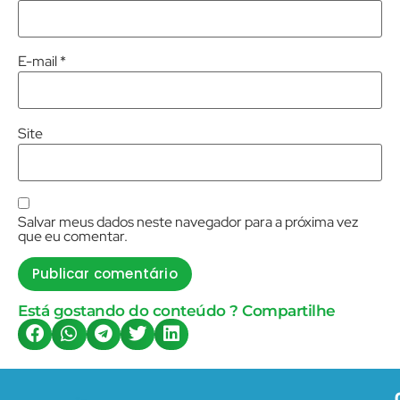
E-mail
*
Site
Salvar meus dados neste navegador para a próxima vez
que eu comentar.
Está gostando do conteúdo ? Compartilhe