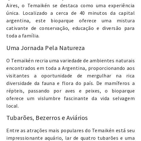
Aires, o Temaikén se destaca como uma experiência
única. Localizado a cerca de 40 minutos da capital
argentina, este bioparque oferece uma mistura
cativante de conservação, educação e diversão para
toda a família.
Uma Jornada Pela Natureza
O Temaikén recria uma variedade de ambientes naturais
encontrados em toda a Argentina, proporcionando aos
visitantes a oportunidade de mergulhar na rica
diversidade da fauna e flora do país. De mamíferos a
répteis, passando por aves e peixes, o bioparque
oferece um vislumbre fascinante da vida selvagem
local.
Tubarões, Bezerros e Aviários
Entre as atrações mais populares do Temaikén está seu
impressionante aquário, lar de quatro tubarões e uma