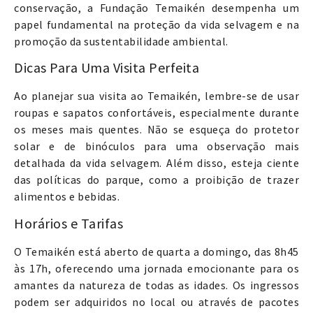
conservação, a Fundação Temaikén desempenha um
papel fundamental na proteção da vida selvagem e na
promoção da sustentabilidade ambiental.
Dicas Para Uma Visita Perfeita
Ao planejar sua visita ao Temaikén, lembre-se de usar
roupas e sapatos confortáveis, especialmente durante
os meses mais quentes. Não se esqueça do protetor
solar e de binóculos para uma observação mais
detalhada da vida selvagem. Além disso, esteja ciente
das políticas do parque, como a proibição de trazer
alimentos e bebidas.
Horários e Tarifas
O Temaikén está aberto de quarta a domingo, das 8h45
às 17h, oferecendo uma jornada emocionante para os
amantes da natureza de todas as idades. Os ingressos
podem ser adquiridos no local ou através de pacotes