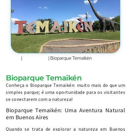
Home
Argentina
|
|
Bioparque Temaikén
Bioparque Temaikén
Conheça o Bioparque Temaikén: muito mais do que um
simples parque; é uma oportunidade para os visitantes
se conectarem com a natureza!
Bioparque Temaikén: Uma Aventura Natural
em Buenos Aires
Quando se trata de explorar a natureza em Buenos