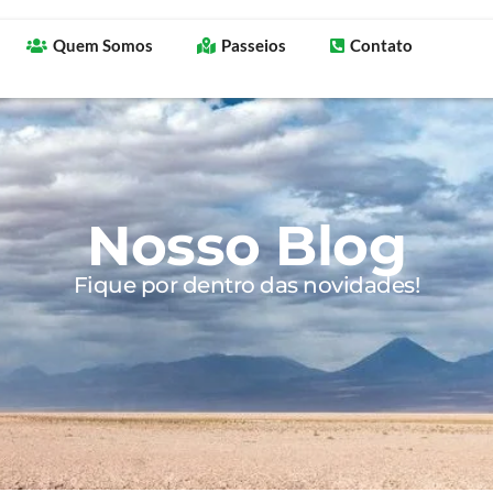
Quem Somos
Passeios
Contato
Nosso Blog
Fique por dentro das novidades!