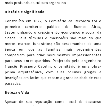
mais profunda da cultura argentina.
História e Significado
Construído em 1822, o Cemitério da Recoleta foi o
primeiro cemitério público de Buenos Aires,
testemunhando o crescimento econômico e social da
cidade. Seus túmulos e mausoléus são mais do que
meros marcos funerários; são testemunhos de uma
época em que as famílias mais proeminentes
competiam para criar monumentos impressionantes
para seus entes queridos. Projetado pelo engenheiro
francês Próspero Catelin, o cemitério é uma obra-
prima arquitetônica, com suas colunas gregas e
inscrições em latim que ecoam a grandiosidade de eras
passadas.
Beleza e Vida
Apesar de sua reputação como local de descanso