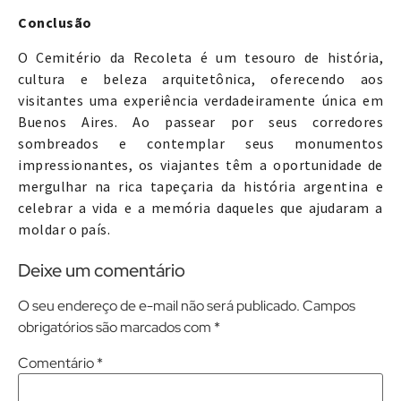
Conclusão
O Cemitério da Recoleta é um tesouro de história,
cultura e beleza arquitetônica, oferecendo aos
visitantes uma experiência verdadeiramente única em
Buenos Aires. Ao passear por seus corredores
sombreados e contemplar seus monumentos
impressionantes, os viajantes têm a oportunidade de
mergulhar na rica tapeçaria da história argentina e
celebrar a vida e a memória daqueles que ajudaram a
moldar o país.
Deixe um comentário
O seu endereço de e-mail não será publicado.
Campos
obrigatórios são marcados com
*
Comentário
*