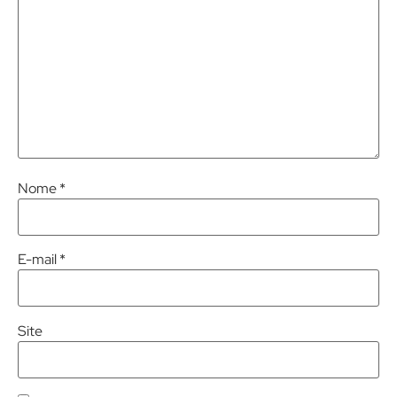
Nome
*
E-mail
*
Site