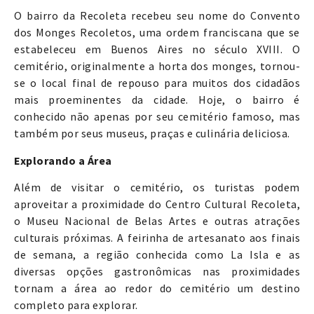
O bairro da Recoleta recebeu seu nome do Convento
dos Monges Recoletos, uma ordem franciscana que se
estabeleceu em Buenos Aires no século XVIII. O
cemitério, originalmente a horta dos monges, tornou-
se o local final de repouso para muitos dos cidadãos
mais proeminentes da cidade. Hoje, o bairro é
conhecido não apenas por seu cemitério famoso, mas
também por seus museus, praças e culinária deliciosa.
Explorando a Área
Além de visitar o cemitério, os turistas podem
aproveitar a proximidade do Centro Cultural Recoleta,
o Museu Nacional de Belas Artes e outras atrações
culturais próximas. A feirinha de artesanato aos finais
de semana, a região conhecida como La Isla e as
diversas opções gastronômicas nas proximidades
tornam a área ao redor do cemitério um destino
completo para explorar.