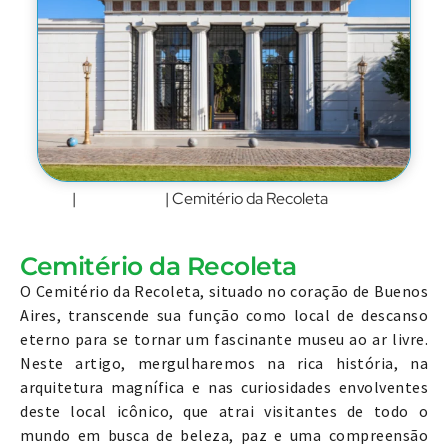
Home
Argentina
|
|
Cemitério da Recoleta
Cemitério da Recoleta
O Cemitério da Recoleta, situado no coração de Buenos
Aires, transcende sua função como local de descanso
eterno para se tornar um fascinante museu ao ar livre.
Neste artigo, mergulharemos na rica história, na
arquitetura magnífica e nas curiosidades envolventes
deste local icônico, que atrai visitantes de todo o
mundo em busca de beleza, paz e uma compreensão