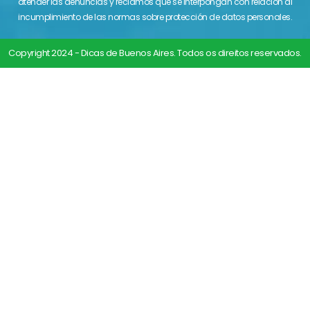
atender las denuncias y reclamos que se interpongan con relación al
incumplimiento de las normas sobre protección de datos personales.
Copyright 2024 - Dicas de Buenos Aires. Todos os direitos reservados.