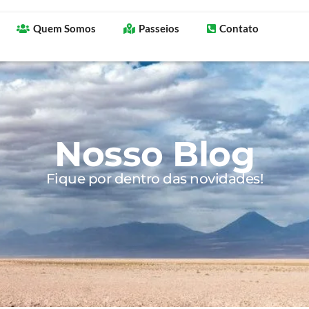
Quem Somos
Passeios
Contato
Nosso Blog
Fique por dentro das novidades!