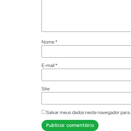
Nome
*
E-mail
*
Site
Salvar meus dados neste navegador para 