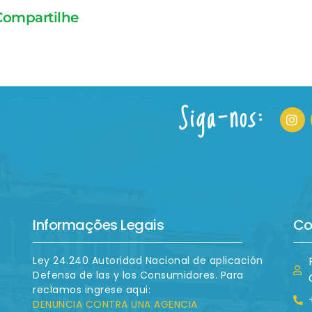
Compartilhe
Siga-nos:
Informações Legais
Co
Ley 24.240 Autoridad Nacional de aplicación
Defensa de las y los Consumidores. Para
reclamos ingrese aqui:
DENUNCIA CONTRA UNA AGENCIA