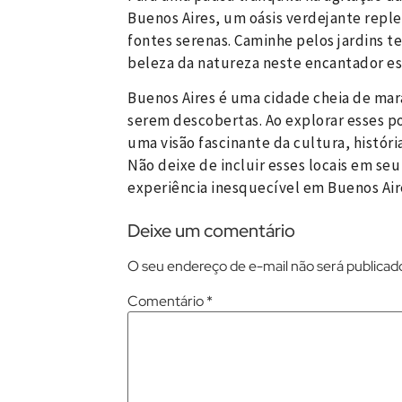
Buenos Aires, um oásis verdejante reple
fontes serenas. Caminhe pelos jardins te
beleza da natureza neste encantador esp
Buenos Aires é uma cidade cheia de mar
serem descobertas. Ao explorar esses po
uma visão fascinante da cultura, histór
Não deixe de incluir esses locais em seu
experiência inesquecível em Buenos Air
Deixe um comentário
O seu endereço de e-mail não será publicad
Comentário
*