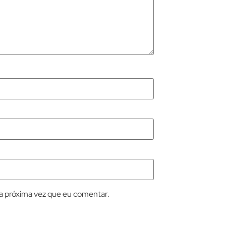
a próxima vez que eu comentar.