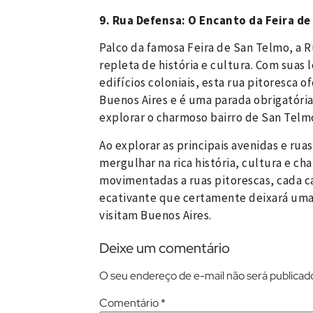
9. Rua Defensa: O Encanto da Feira d
Palco da famosa Feira de San Telmo, a 
repleta de história e cultura. Com suas 
edifícios coloniais, esta rua pitoresca 
Buenos Aires e é uma parada obrigatória
explorar o charmoso bairro de San Telm
Ao explorar as principais avenidas e rua
mergulhar na rica história, cultura e c
movimentadas a ruas pitorescas, cada 
ecativante que certamente deixará um
visitam Buenos Aires.
Deixe um comentário
O seu endereço de e-mail não será publicad
Comentário
*