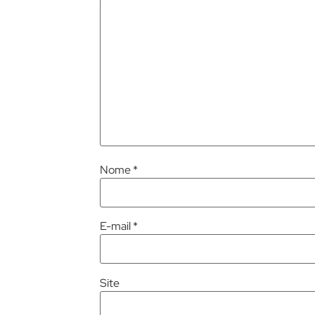
Nome
*
E-mail
*
Site