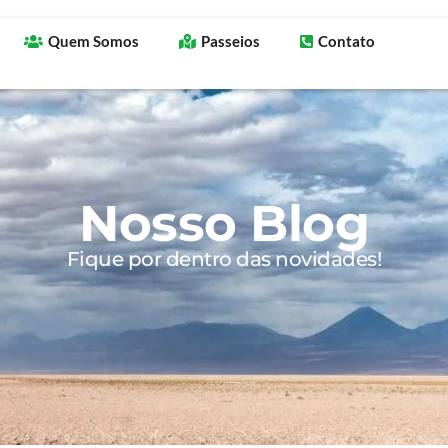
Quem Somos
Passeios
Contato
Nosso Blog
Fique por dentro das novidades!