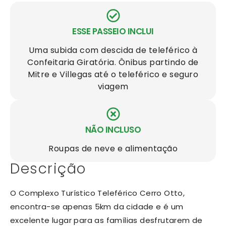
ESSE PASSEIO INCLUI
Uma subida com descida de teleférico à
Confeitaria Giratória. Ônibus partindo de
Mitre e Villegas até o teleférico e seguro
viagem
NÃO INCLUSO
Roupas de neve e alimentação
Descrição
O Complexo Turístico Teleférico Cerro Otto,
encontra-se apenas 5km da cidade e é um
excelente lugar para as famílias desfrutarem de