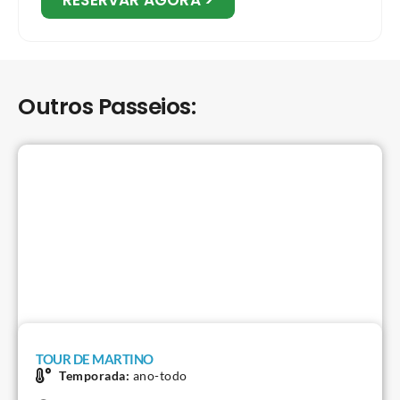
Outros Passeios:
TOUR DE MARTINO
Temporada:
ano-todo