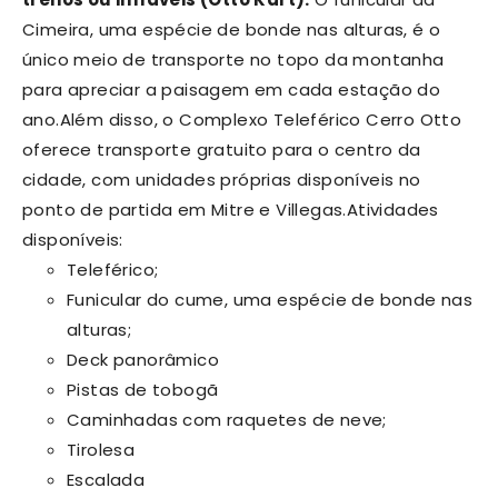
Cimeira, uma espécie de bonde nas alturas, é o
único meio de transporte no topo da montanha
para apreciar a paisagem em cada estação do
ano.
Além disso, o Complexo Teleférico Cerro Otto
oferece transporte gratuito para o centro da
cidade, com unidades próprias disponíveis no
ponto de partida em Mitre e Villegas.
Atividades
disponíveis:
Teleférico;
Funicular do cume, uma espécie de bonde nas
alturas;
Deck panorâmico
Pistas de tobogã
Caminhadas com raquetes de neve;
Tirolesa
Escalada