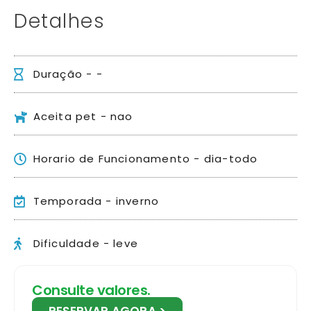
Detalhes
Duração - -
Aceita pet - nao
Horario de Funcionamento - dia-todo
Temporada - inverno
Dificuldade - leve
Consulte valores.
RESERVAR AGORA >