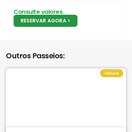
Consulte valores.
RESERVAR AGORA >
Outros Passeios:
Ushuaia