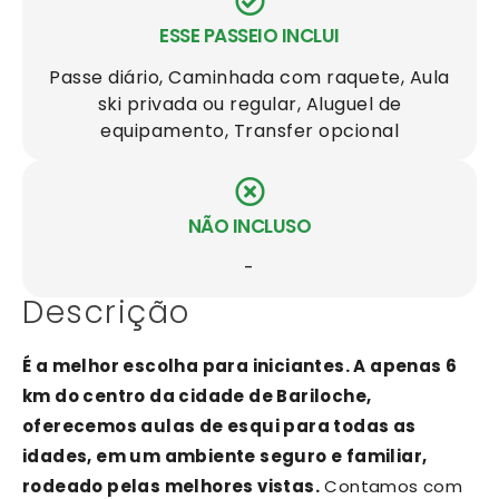
ESSE PASSEIO INCLUI
Passe diário, Caminhada com raquete, Aula
ski privada ou regular, Aluguel de
equipamento, Transfer opcional
NÃO INCLUSO
-
Descrição
É a melhor escolha para iniciantes. A apenas 6
km do centro da cidade de Bariloche,
oferecemos aulas de esqui para todas as
idades, em um ambiente seguro e familiar,
rodeado pelas melhores vistas.
Contamos com