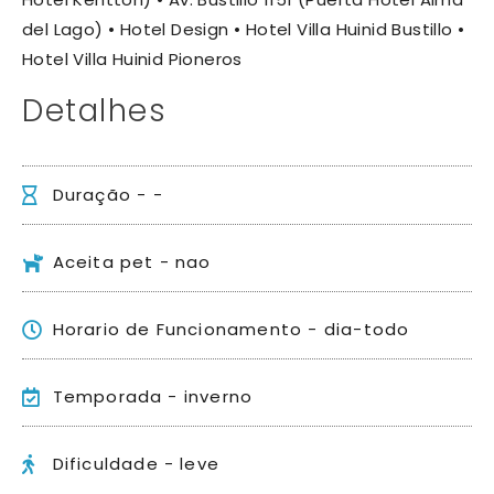
del Lago)
• Hotel Design
• Hotel Villa Huinid Bustillo
•
Hotel Villa Huinid Pioneros
Detalhes
Duração - -
Aceita pet - nao
Horario de Funcionamento - dia-todo
Temporada - inverno
Dificuldade - leve