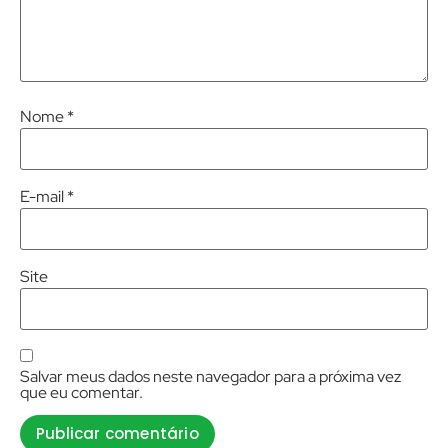
Nome
*
E-mail
*
Site
Salvar meus dados neste navegador para a próxima vez
que eu comentar.