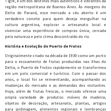
Tigre, é um dos destinos mais autênticos e vibrantes da
região metropolitana de Buenos Aires. Às margens do
Delta do Paraná, esse mercado a céu aberto é um
verdadeiro convite para quem deseja mergulhar na
cultura argentina, explorar o artesanato local e
vivenciar uma experiência de compras única, cercada
pela natureza e pelo clima descontraído do rio.
História e Evolução do Puerto de Frutos
Originalmente criado na década de 1930 como um porto
para o escoamento de frutas produzidas nas ilhas do
Delta, o Puerto de Frutos rapidamente se transformou
em um polo comercial e turístico. Com o passar dos
anos, o local foi se reinventando, acompanhando as
mudanças do mercado e as demandas dos visitantes.
Hoje, além de frutas frescas, o mercado oferece uma
ampla variedade de produtos: móveis de madeira,
objetos de decoração, artesanato, plantas, artigos
para jardinagem, alimentos regionais e lembranças