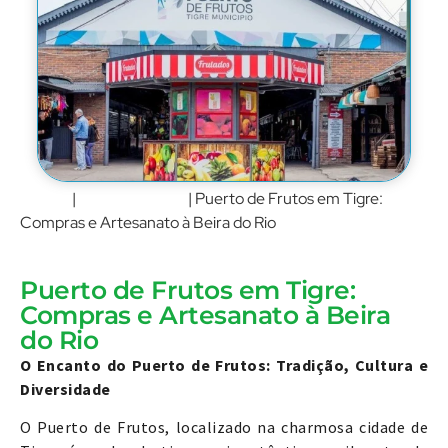
Home
Buenos Aires
|
|
Puerto de Frutos em Tigre:
Compras e Artesanato à Beira do Rio
Puerto de Frutos em Tigre:
Compras e Artesanato à Beira
do Rio
O Encanto do Puerto de Frutos: Tradição, Cultura e
Diversidade
O Puerto de Frutos, localizado na charmosa cidade de