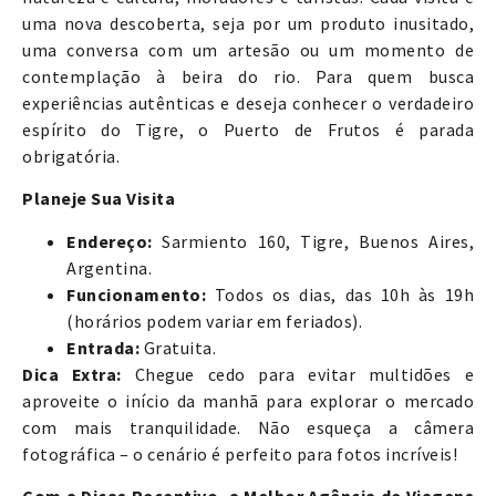
uma nova descoberta, seja por um produto inusitado,
uma conversa com um artesão ou um momento de
contemplação à beira do rio. Para quem busca
experiências autênticas e deseja conhecer o verdadeiro
espírito do Tigre, o Puerto de Frutos é parada
obrigatória.
Planeje Sua Visita
Endereço:
Sarmiento 160, Tigre, Buenos Aires,
Argentina.
Funcionamento:
Todos os dias, das 10h às 19h
(horários podem variar em feriados).
Entrada:
Gratuita.
Dica Extra:
Chegue cedo para evitar multidões e
aproveite o início da manhã para explorar o mercado
com mais tranquilidade. Não esqueça a câmera
fotográfica – o cenário é perfeito para fotos incríveis!