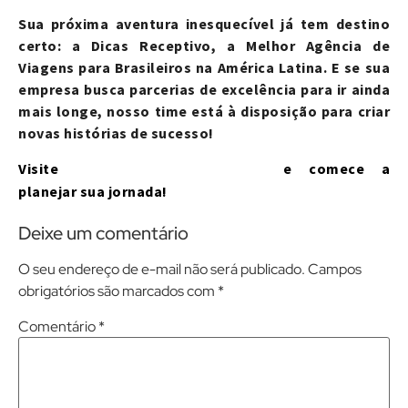
Sua próxima aventura inesquecível já tem destino
certo: a Dicas Receptivo, a Melhor Agência de
Viagens para Brasileiros na América Latina. E se sua
empresa busca parcerias de excelência para ir ainda
mais longe, nosso time está à disposição para criar
novas histórias de sucesso!
www.dicasreceptivo.com
Visite
e comece a
planejar sua jornada!
Deixe um comentário
O seu endereço de e-mail não será publicado.
Campos
obrigatórios são marcados com
*
Comentário
*