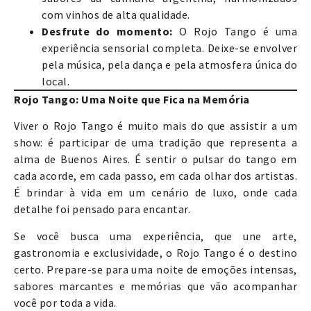
com vinhos de alta qualidade.
Desfrute do momento:
O Rojo Tango é uma
experiência sensorial completa. Deixe-se envolver
pela música, pela dança e pela atmosfera única do
local.
Rojo Tango: Uma Noite que Fica na Memória
Viver o Rojo Tango é muito mais do que assistir a um
show: é participar de uma tradição que representa a
alma de Buenos Aires. É sentir o pulsar do tango em
cada acorde, em cada passo, em cada olhar dos artistas.
É brindar à vida em um cenário de luxo, onde cada
detalhe foi pensado para encantar.
Se você busca uma experiência, que une arte,
gastronomia e exclusividade, o Rojo Tango é o destino
certo. Prepare-se para uma noite de emoções intensas,
sabores marcantes e memórias que vão acompanhar
você por toda a vida.