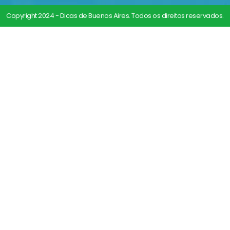
Copyright 2024 - Dicas de Buenos Aires. Todos os direitos reservados.