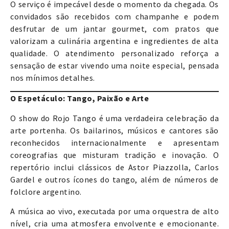
O serviço é impecável desde o momento da chegada. Os
convidados são recebidos com champanhe e podem
desfrutar de um jantar gourmet, com pratos que
valorizam a culinária argentina e ingredientes de alta
qualidade. O atendimento personalizado reforça a
sensação de estar vivendo uma noite especial, pensada
nos mínimos detalhes.
O Espetáculo: Tango, Paixão e Arte
O show do Rojo Tango é uma verdadeira celebração da
arte portenha. Os bailarinos, músicos e cantores são
reconhecidos internacionalmente e apresentam
coreografias que misturam tradição e inovação. O
repertório inclui clássicos de Astor Piazzolla, Carlos
Gardel e outros ícones do tango, além de números de
folclore argentino.
A música ao vivo, executada por uma orquestra de alto
nível, cria uma atmosfera envolvente e emocionante.