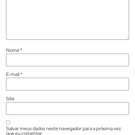
Nome
*
E-mail
*
Site
Salvar meus dados neste navegador para a próxima vez
que eu comentar.