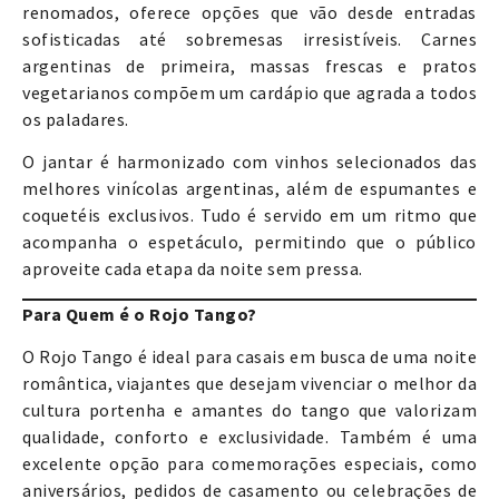
renomados, oferece opções que vão desde entradas
sofisticadas até sobremesas irresistíveis. Carnes
argentinas de primeira, massas frescas e pratos
vegetarianos compõem um cardápio que agrada a todos
os paladares.
O jantar é harmonizado com vinhos selecionados das
melhores vinícolas argentinas, além de espumantes e
coquetéis exclusivos. Tudo é servido em um ritmo que
acompanha o espetáculo, permitindo que o público
aproveite cada etapa da noite sem pressa.
Para Quem é o Rojo Tango?
O Rojo Tango é ideal para casais em busca de uma noite
romântica, viajantes que desejam vivenciar o melhor da
cultura portenha e amantes do tango que valorizam
qualidade, conforto e exclusividade. Também é uma
excelente opção para comemorações especiais, como
aniversários, pedidos de casamento ou celebrações de