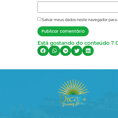
Salvar meus dados neste navegador para 
Está gostando do conteúdo ? 