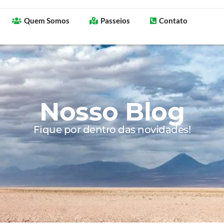
Quem Somos
Passeios
Contato
Nosso Blog
Fique por dentro das novidades!