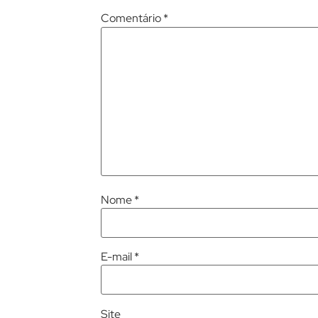
Comentário
*
Nome
*
E-mail
*
Site